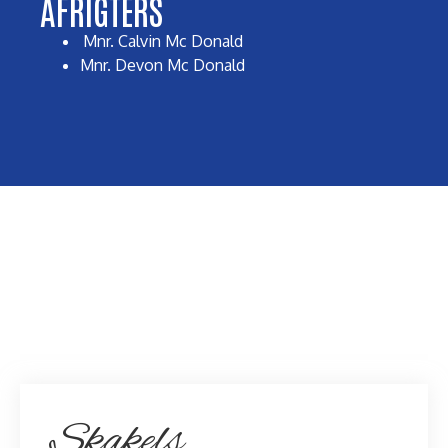
AFRIGTERS
Mnr. Calvin Mc Donald
Mnr. Devon Mc Donald
Skakels