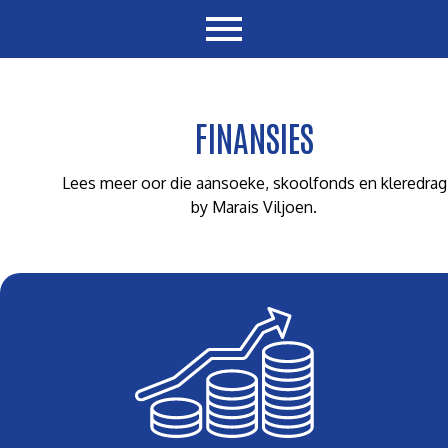
FINANSIES
Lees meer oor die aansoeke, skoolfonds en kleredrag
by Marais Viljoen.