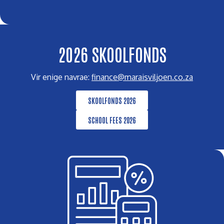
2026 SKOOLFONDS
Vir enige navrae:
finance@maraisviljoen.co.za
SKOOLFONDS 2026
SCHOOL FEES 2026