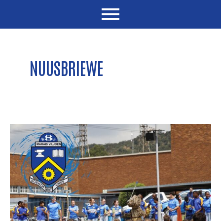
NUUSBRIEWE