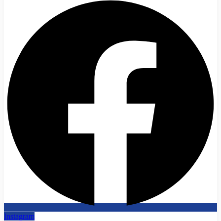
Instagram