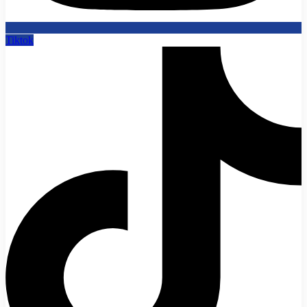
Tiktok